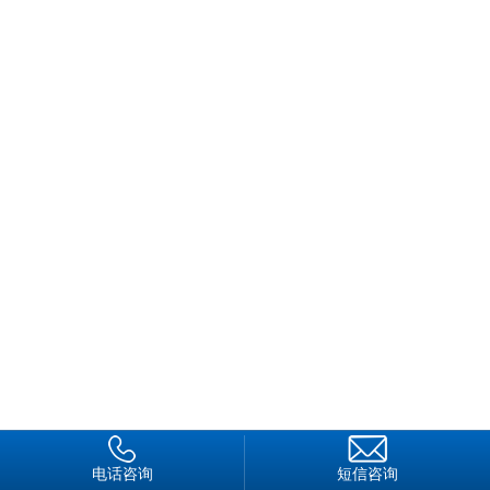
电话咨询
短信咨询